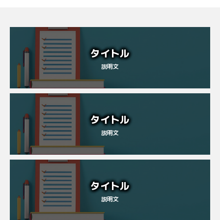
タイトル
説明文
タイトル
説明文
タイトル
説明文