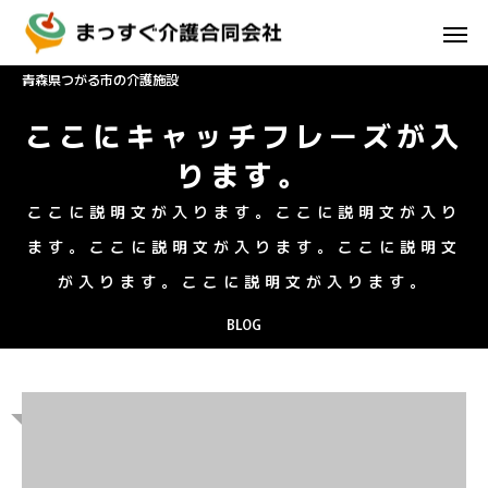
青森県つがる市の介護施設
ここにキャッチフレーズが入
ります。
ここに説明文が入ります。ここに説明文が入り
ます。ここに説明文が入ります。ここに説明文
が入ります。ここに説明文が入ります。
BLOG