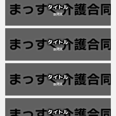
タイトル
説明文
タイトル
説明文
タイトル
説明文
タイトル